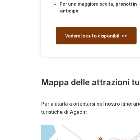
Per una maggiore scelta,
prenoti in
anticipo
.
Vedere le auto disponibili >>
Mappa delle attrazioni tu
Per aiutarla a orientarsi nel nostro itinera
turistiche di Agadir: