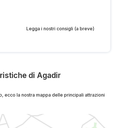
Legga i nostri consigli (a breve)
ristiche di Agadir
rio, ecco la nostra mappa delle principali attrazioni