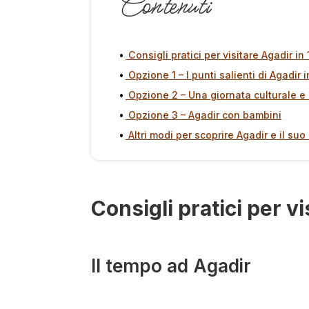
Contenuti
Consigli pratici per visitare Agadir in 
Opzione 1 – I punti salienti di Agadir i
Opzione 2 – Una giornata culturale e 
Opzione 3 – Agadir con bambini
Altri modi per scoprire Agadir e il suo
Consigli pratici per vi
Il tempo ad Agadir