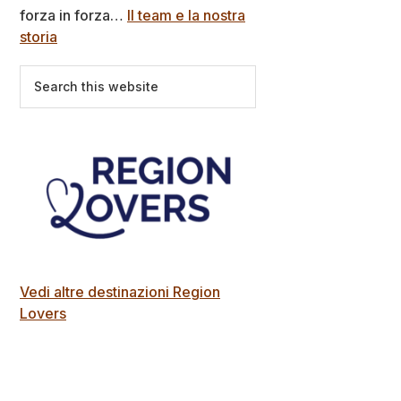
forza in forza…
Il team e la nostra
storia
Search
this
website
Vedi altre destinazioni Region
Lovers