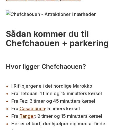
Sådan kommer du til
Chefchaouen + parkering
Hvor ligger Chefchaouen?
I Rif-bjergene i det nordlige Marokko
Fra Tetouan: 1 time og 15 minutters kørsel
Fra Fez: 3 timer og 45 minutters kørsel
Fra
Casablanca
: 5 timers kørsel
Fra
Tanger
: 2 timer og 15 minutters kørsel
Her er et kort, der hjælper dig med at finde