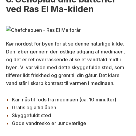
ved Ras El Ma-kilden
Kør nordøst for byen for at se denne naturlige kilde.
Den løber gennem den østlige udgang af medinaen,
og det er ret overraskende at se et vandfald midt i
byen. Vi var vilde med dette skyggefulde sted, som
tilfører lidt friskhed og grønt til din gåtur. Det klare
vand står i skarp kontrast til varmen i medinaen.
Kan nås til fods fra medinaen (ca. 10 minutter)
Gratis og altid åben
Skyggefuldt sted
Gode vandresko er uundværlige