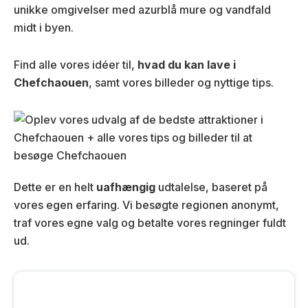
unikke omgivelser med azurblå mure og vandfald
midt i byen.
Find alle vores idéer til,
hvad du kan lave i
Chefchaouen
, samt vores billeder og nyttige tips.
Dette er en helt
uafhængig
udtalelse, baseret på
vores egen erfaring. Vi besøgte regionen anonymt,
traf vores egne valg og betalte vores regninger fuldt
ud.