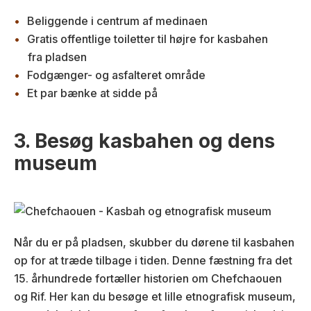
Beliggende i centrum af medinaen
Gratis offentlige toiletter til højre for kasbahen
fra pladsen
Fodgænger- og asfalteret område
Et par bænke at sidde på
3. Besøg kasbahen og dens
museum
Når du er på pladsen, skubber du dørene til kasbahen
op for at træde tilbage i tiden. Denne fæstning fra det
15. århundrede fortæller historien om Chefchaouen
og Rif. Her kan du besøge et lille etnografisk museum,