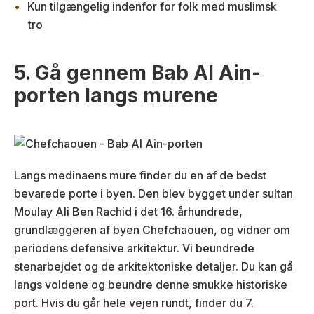
Kun tilgængelig indenfor for folk med muslimsk
tro
5. Gå gennem Bab Al Ain-
porten langs murene
Langs medinaens mure finder du en af de bedst
bevarede porte i byen. Den blev bygget under sultan
Moulay Ali Ben Rachid i det 16. århundrede,
grundlæggeren af byen Chefchaouen, og vidner om
periodens defensive arkitektur. Vi beundrede
stenarbejdet og de arkitektoniske detaljer. Du kan gå
langs voldene og beundre denne smukke historiske
port. Hvis du går hele vejen rundt, finder du 7.