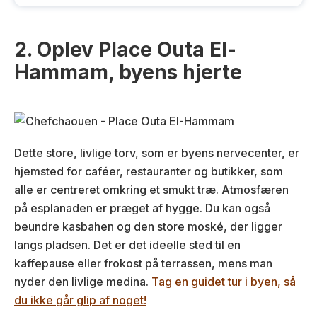
2. Oplev Place Outa El-
Hammam, byens hjerte
Dette store, livlige torv, som er byens nervecenter, er
hjemsted for caféer, restauranter og butikker, som
alle er centreret omkring et smukt træ. Atmosfæren
på esplanaden er præget af hygge. Du kan også
beundre kasbahen og den store moské, der ligger
langs pladsen. Det er det ideelle sted til en
kaffepause eller frokost på terrassen, mens man
nyder den livlige medina.
Tag en guidet tur i byen, så
du ikke går glip af noget!