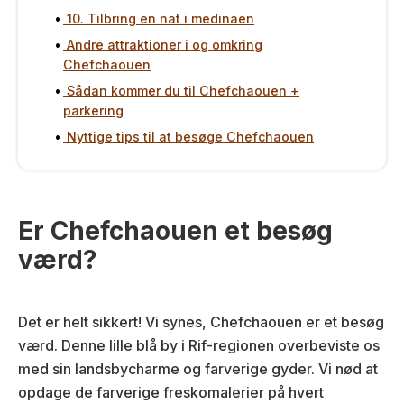
10. Tilbring en nat i medinaen
Andre attraktioner i og omkring
Chefchaouen
Sådan kommer du til Chefchaouen +
parkering
Nyttige tips til at besøge Chefchaouen
Er Chefchaouen et besøg
værd?
Det er helt sikkert! Vi synes, Chefchaouen er et besøg
værd. Denne lille blå by i Rif-regionen overbeviste os
med sin landsbycharme og farverige gyder. Vi nød at
opdage de farverige freskomalerier på hvert