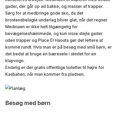
gader, der går op ad bakke, og masser af trapper.
Sørg for at medbringe gode sko, da det
brostensbelagte underlag bliver glat, når det regner.
Medinaen er ikke helt tilgængelig for
bevægelseshæmmede, og kun visse stejle gader
uden trapper og Place El Haouta gør det lettere at
komme rundt. Hvis man er på besøg med små børn, er
det bedst at bruge en bæresele i stedet for en
klapvogn.
Endelig er der gratis offentlige toiletter til højre for
Kasbahen, når man kommer fra pladsen.
Besøg med børn