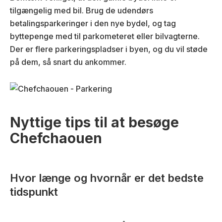
tilgængelig med bil. Brug de udendørs
betalingsparkeringer i den nye bydel, og tag
byttepenge med til parkometeret eller bilvagterne.
Der er flere parkeringspladser i byen, og du vil støde
på dem, så snart du ankommer.
Nyttige tips til at besøge
Chefchaouen
Hvor længe og hvornår er det bedste
tidspunkt