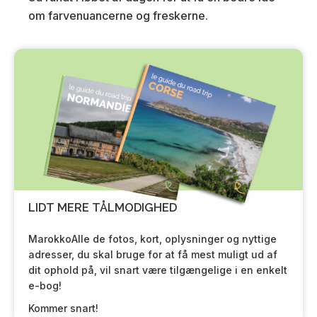
om farvenuancerne og freskerne.
LIDT MERE TÅLMODIGHED
MarokkoAlle de fotos, kort, oplysninger og nyttige
adresser, du skal bruge for at få mest muligt ud af
dit ophold på, vil snart være tilgængelige i en enkelt
e-bog!
Kommer snart!