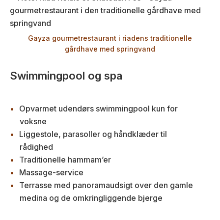
Gayza gourmetrestaurant i riadens traditionelle
gårdhave med springvand
Swimmingpool og spa
Opvarmet udendørs swimmingpool kun for
voksne
Liggestole, parasoller og håndklæder til
rådighed
Traditionelle hammam’er
Massage-service
Terrasse med panoramaudsigt over den gamle
medina og de omkringliggende bjerge