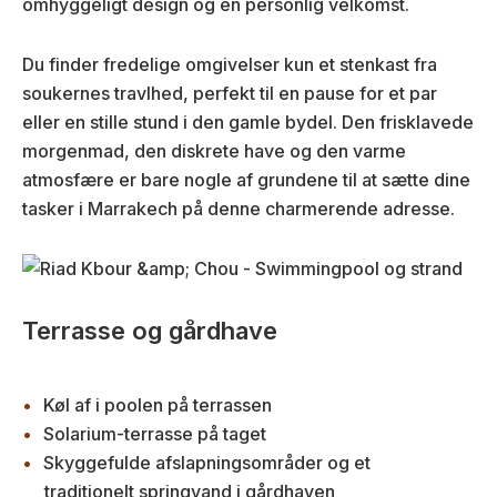
omhyggeligt design og en personlig velkomst.
Du finder fredelige omgivelser kun et stenkast fra
soukernes travlhed, perfekt til en pause for et par
eller en stille stund i den gamle bydel. Den frisklavede
morgenmad, den diskrete have og den varme
atmosfære er bare nogle af grundene til at sætte dine
tasker i Marrakech på denne charmerende adresse.
Terrasse og gårdhave
Køl af i poolen på terrassen
Solarium-terrasse på taget
Skyggefulde afslapningsområder og et
traditionelt springvand i gårdhaven