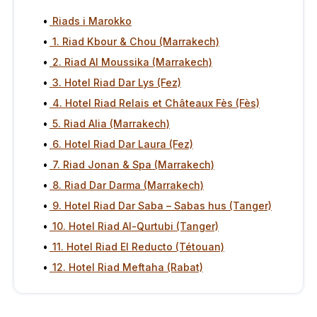
Riads i Marokko
1. Riad Kbour & Chou (Marrakech)
2. Riad Al Moussika (Marrakech)
3. Hotel Riad Dar Lys (Fez)
4. Hotel Riad Relais et Châteaux Fès (Fès)
5. Riad Alia (Marrakech)
6. Hotel Riad Dar Laura (Fez)
7. Riad Jonan & Spa (Marrakech)
8. Riad Dar Darma (Marrakech)
9. Hotel Riad Dar Saba – Sabas hus (Tanger)
10. Hotel Riad Al-Qurtubi (Tanger)
11. Hotel Riad El Reducto (Tétouan)
12. Hotel Riad Meftaha (Rabat)