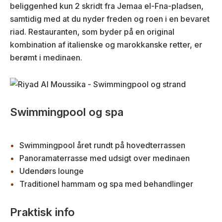
beliggenhed kun 2 skridt fra Jemaa el-Fna-pladsen,
samtidig med at du nyder freden og roen i en bevaret
riad. Restauranten, som byder på en original
kombination af italienske og marokkanske retter, er
berømt i medinaen.
Swimmingpool og spa
Swimmingpool året rundt på hovedterrassen
Panoramaterrasse med udsigt over medinaen
Udendørs lounge
Traditionel hammam og spa med behandlinger
Praktisk info