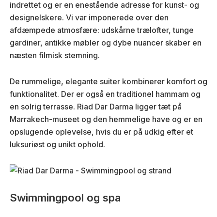
indrettet og er en enestående adresse for kunst- og
designelskere. Vi var imponerede over den
afdæmpede atmosfære: udskårne trælofter, tunge
gardiner, antikke møbler og dybe nuancer skaber en
næsten filmisk stemning.
De rummelige, elegante suiter kombinerer komfort og
funktionalitet. Der er også en traditionel hammam og
en solrig terrasse. Riad Dar Darma ligger tæt på
Marrakech-museet og den hemmelige have og er en
opslugende oplevelse, hvis du er på udkig efter et
luksuriøst og unikt ophold.
Swimmingpool og spa