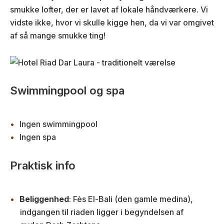
smukke lofter, der er lavet af lokale håndværkere. Vi
vidste ikke, hvor vi skulle kigge hen, da vi var omgivet
af så mange smukke ting!
Swimmingpool og spa
Ingen swimmingpool
Ingen spa
Praktisk info
Beliggenhed
: Fès El-Bali (den gamle medina),
indgangen til riaden ligger i begyndelsen af