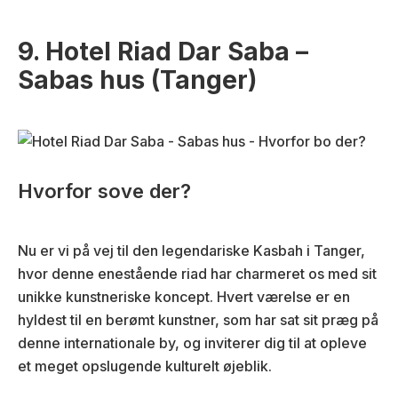
9. Hotel Riad Dar Saba –
Sabas hus (Tanger)
Hvorfor sove der?
Nu er vi på vej til den legendariske Kasbah i Tanger,
hvor denne enestående riad har charmeret os med sit
unikke kunstneriske koncept. Hvert værelse er en
hyldest til en berømt kunstner, som har sat sit præg på
denne internationale by, og inviterer dig til at opleve
et meget opslugende kulturelt øjeblik.