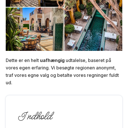
Dette er en helt
uafhængig
udtalelse, baseret på
vores egen erfaring. Vi besøgte regionen anonymt,
traf vores egne valg og betalte vores regninger fuldt
ud.
Indhold