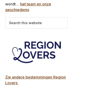
wordt…
het team en onze
geschiedenis
Search
this
website
Zie andere bestemmingen Region
Lovers